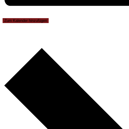
Zum Kalender hinzufügen