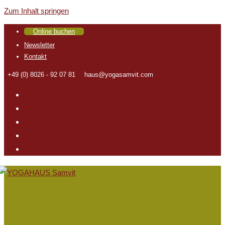
Zum Inhalt springen
Online buchen
Newsletter
Kontakt
+49 (0) 8026 - 92 07 81
haus@yogasamvit.com