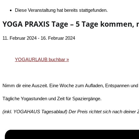
Diese Veranstaltung hat bereits stattgefunden.
YOGA PRAXIS Tage – 5 Tage kommen, n
11. Februar 2024
-
16. Februar 2024
«
YOGAURLAUB buchbar
YOGAURLAUB buchbar
»
Nimm dir eine Auszeit. Eine Woche zum Aufladen, Entspannen und
Tägliche Yogastunden und Zeit für Spaziergänge.
(inkl.
YOGAHAUS
Tagesablauf)
Der Preis richtet sich nach deiner