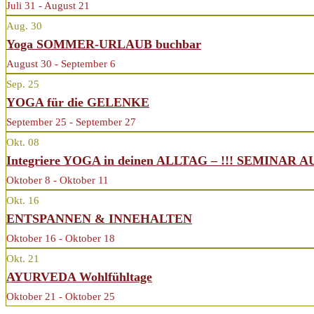
Juli 31 - August 21
Aug.
30
Yoga SOMMER-URLAUB buchbar
August 30 - September 6
Sep.
25
YOGA für die GELENKE
September 25 - September 27
Okt.
08
Integriere YOGA in deinen ALLTAG – !!! SEMINAR 
Oktober 8 - Oktober 11
Okt.
16
ENTSPANNEN & INNEHALTEN
Oktober 16 - Oktober 18
Okt.
21
AYURVEDA Wohlfühltage
Oktober 21 - Oktober 25