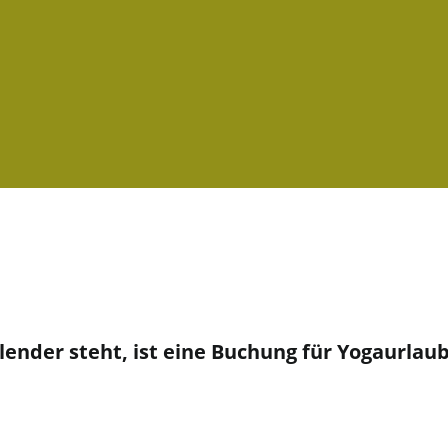
der steht, ist eine Buchung für Yogaurlaub 