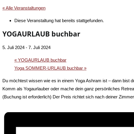
« Alle Veranstaltungen
Diese Veranstaltung hat bereits stattgefunden.
YOGAURLAUB buchbar
5. Juli 2024
-
7. Juli 2024
«
YOGAURLAUB buchbar
Yoga SOMMER-URLAUB buchbar
»
Du möchtest wissen wie es in einem Yoga Ashram ist – dann bist du 
Komm als Yogaurlauber oder mache dein ganz persönliches Retrea
(Buchung ist erforderlich) Der Preis richtet sich nach deiner Zimmer