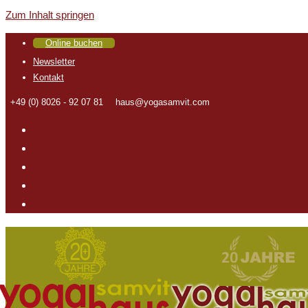
Zum Inhalt springen
Online buchen
Newsletter
Kontakt
+49 (0) 8026 - 92 07 81
haus@yogasamvit.com