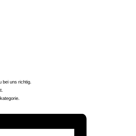
bei uns richtig.
t.
kategorie.