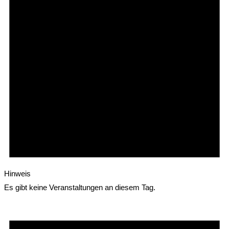
Hinweis
Es gibt keine Veranstaltungen an diesem Tag.