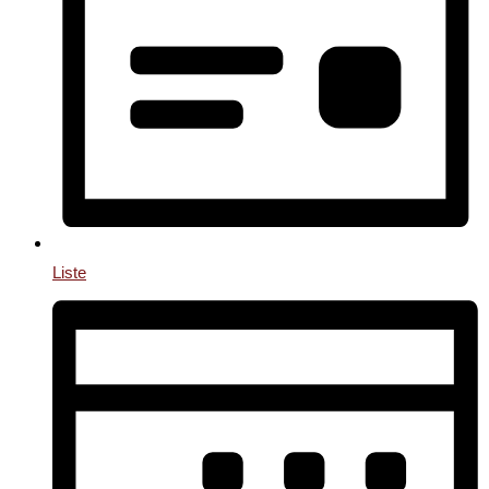
Liste