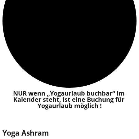
NUR wenn „Yogaurlaub buchbar“ im 
Kalender steht, ist eine Buchung für 
Yogaurlaub möglich !​
Yoga Ashram