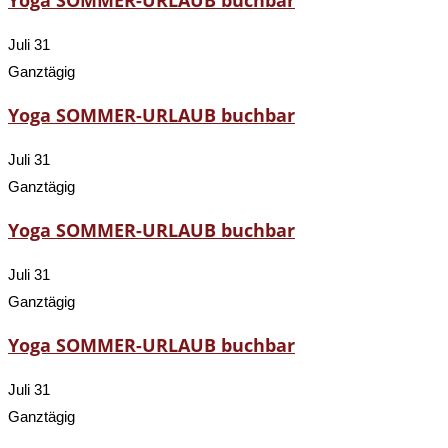
Yoga SOMMER-URLAUB buchbar
Juli 31
Ganztägig
Yoga SOMMER-URLAUB buchbar
Juli 31
Ganztägig
Yoga SOMMER-URLAUB buchbar
Juli 31
Ganztägig
Yoga SOMMER-URLAUB buchbar
Juli 31
Ganztägig