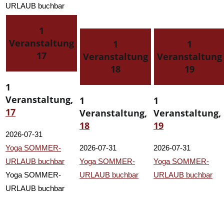
URLAUB buchbar
1
Veranstaltung
1
1
17
Veranstaltung
Veranstaltung
18
19
1
Veranstaltung,
1
1
17
Veranstaltung,
Veranstaltung,
18
19
2026-07-31
Yoga SOMMER-
2026-07-31
2026-07-31
URLAUB buchbar
Yoga SOMMER-
Yoga SOMMER-
Yoga SOMMER-
URLAUB buchbar
URLAUB buchbar
URLAUB buchbar