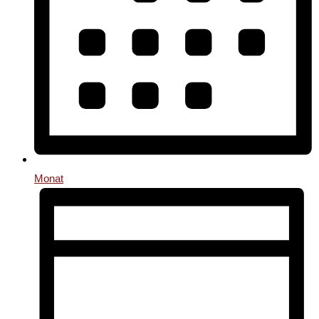
Monat