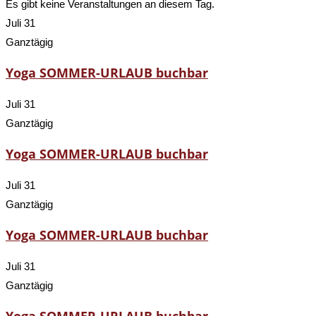
Es gibt keine Veranstaltungen an diesem Tag.
Juli 31
Ganztägig
Yoga SOMMER-URLAUB buchbar
Juli 31
Ganztägig
Yoga SOMMER-URLAUB buchbar
Juli 31
Ganztägig
Yoga SOMMER-URLAUB buchbar
Juli 31
Ganztägig