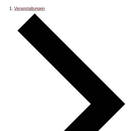
Veranstaltungen