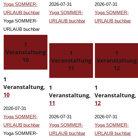
Yoga SOMMER-
2026-07-31
2026-07-31
URLAUB buchbar
Yoga SOMMER-
Yoga SOMMER-
Yoga SOMMER-
URLAUB buchbar
URLAUB buchbar
URLAUB buchbar
1
Veranstaltung
1
1
10
Veranstaltung
Veranstaltung
11
12
1
Veranstaltung,
1
1
10
Veranstaltung,
Veranstaltung,
11
12
2026-07-31
Yoga SOMMER-
2026-07-31
2026-07-31
URLAUB buchbar
Yoga SOMMER-
Yoga SOMMER-
Yoga SOMMER-
URLAUB buchbar
URLAUB buchbar