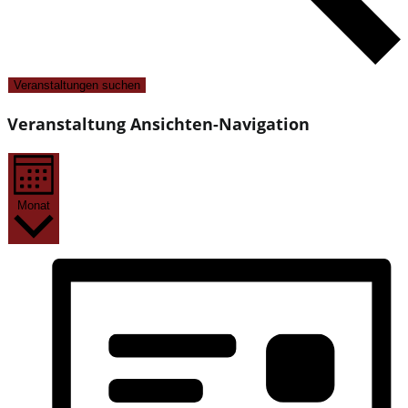
Veranstaltungen suchen
Veranstaltung Ansichten-Navigation
Monat