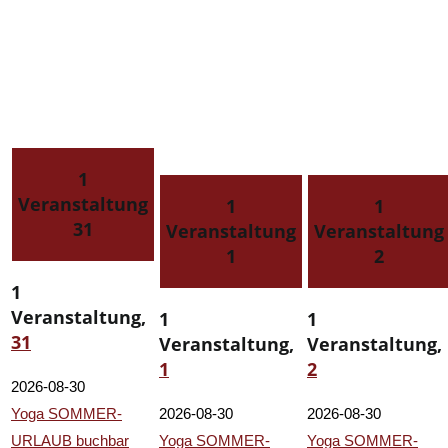
1
Veranstaltung
1
1
31
Veranstaltung
Veranstaltung
1
2
1
Veranstaltung,
1
1
31
Veranstaltung,
Veranstaltung,
1
2
2026-08-30
Yoga SOMMER-
2026-08-30
2026-08-30
URLAUB buchbar
Yoga SOMMER-
Yoga SOMMER-