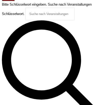
Bitte Schlüsselwort eingeben. Suche nach Veranstaltungen
Schlüsselwort.