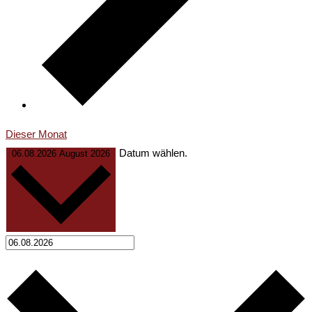
Dieser Monat
Datum wählen.
06.08.2026
August 2026