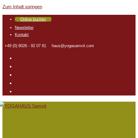
Zum Inhalt springen
Online buchen
Newsletter
Kontakt
+49 (0) 8026 - 92 07 81
haus@yogasamvit.com