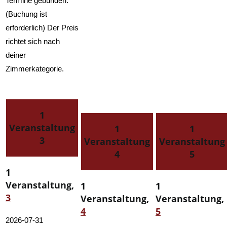
Termine gebunden.
(Buchung ist
erforderlich) Der Preis
richtet sich nach
deiner
Zimmerkategorie.
1
Veranstaltung
1
1
3
Veranstaltung
Veranstaltung
4
5
1
Veranstaltung,
1
1
3
Veranstaltung,
Veranstaltung,
4
5
2026-07-31