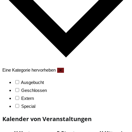
Eine Kategorie hervorheben
✕
Ausgebucht
Geschlossen
Extern
Special
Kalender von Veranstaltungen