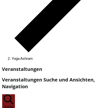
Yoga Ashram
Veranstaltungen
Veranstaltungen Suche und Ansichten,
Navigation
Suche