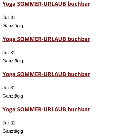
Yoga SOMMER-URLAUB buchbar
Juli 31
Ganztägig
Yoga SOMMER-URLAUB buchbar
Juli 31
Ganztägig
Yoga SOMMER-URLAUB buchbar
Juli 31
Ganztägig
Yoga SOMMER-URLAUB buchbar
Juli 31
Ganztägig