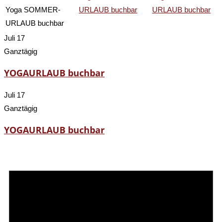
Yoga SOMMER-
URLAUB buchbar
URLAUB buchbar
URLAUB buchbar
Juli 17
Ganztägig
YOGAURLAUB buchbar
Juli 17
Ganztägig
YOGAURLAUB buchbar