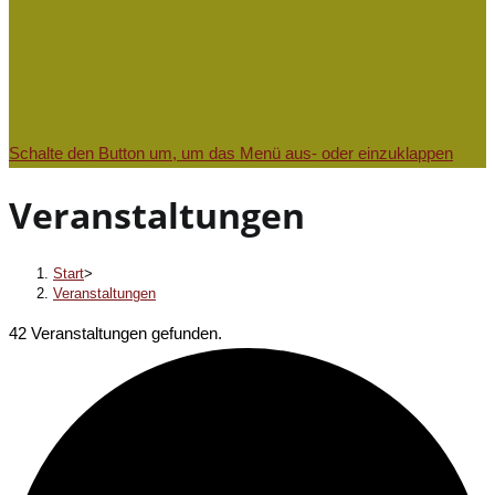
Schalte den Button um, um das Menü aus- oder einzuklappen
Veranstaltungen
Start
>
Veranstaltungen
42 Veranstaltungen gefunden.