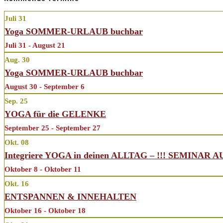
Juli
31
Yoga SOMMER-URLAUB buchbar
Juli 31 - August 21
Aug.
30
Yoga SOMMER-URLAUB buchbar
August 30 - September 6
Sep.
25
YOGA für die GELENKE
September 25 - September 27
Okt.
08
Integriere YOGA in deinen ALLTAG – !!! SEMINAR 
Oktober 8 - Oktober 11
Okt.
16
ENTSPANNEN & INNEHALTEN
Oktober 16 - Oktober 18