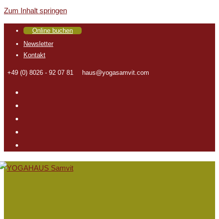
Zum Inhalt springen
Online buchen
Newsletter
Kontakt
+49 (0) 8026 - 92 07 81
haus@yogasamvit.com