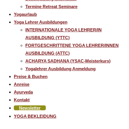
Termine Retreat Seminare
Yogaurlaub
Yoga Lehrer Ausbildungen
INTERNATIONALE YOGA LEHRER/IN
AUSBILDUNG (YTTC)
FORTGESCHRITTENE YOGA LEHRER/INNEN
AUSBILDUNG (ATTC)
ACHARYA SADHANA (YSAC-Meisterkurs)
Yogalehrer Ausbildung Anmeldung
Preise & Buchen
Anreise
Ayurveda
Kontakt
Newsletter
YOGA BEKLEIDUNG