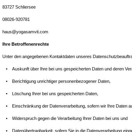
83727 Schliersee
08026-920781
haus@yogasamvit.com
Ihre Betroffenenrechte
Unter den angegebenen Kontaktdaten unseres Datenschutzbeauftrag
• Auskunft über Ihre bei uns gespeicherten Daten und deren Vera
• Berichtigung unrichtiger personenbezogener Daten,
• Löschung Ihrer bei uns gespeicherten Daten,
• Einschränkung der Datenverarbeitung, sofern wir Ihre Daten aufg
• Widerspruch gegen die Verarbeitung Ihrer Daten bei uns und
• Datenübertragbarkeit, sofern Sie in die Datenverarbeitung einge