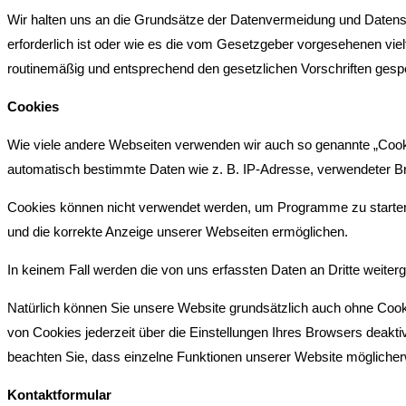
Wir halten uns an die Grundsätze der Datenvermeidung und Datens
erforderlich ist oder wie es die vom Gesetzgeber vorgesehenen viel
routinemäßig und entsprechend den gesetzlichen Vorschriften gespe
Cookies
Wie viele andere Webseiten verwenden wir auch so genannte „Cookie
automatisch bestimmte Daten wie z. B. IP-Adresse, verwendeter Br
Cookies können nicht verwendet werden, um Programme zu starten o
und die korrekte Anzeige unserer Webseiten ermöglichen.
In keinem Fall werden die von uns erfassten Daten an Dritte weite
Natürlich können Sie unsere Website grundsätzlich auch ohne Cooki
von Cookies jederzeit über die Einstellungen Ihres Browsers deaktiv
beachten Sie, dass einzelne Funktionen unserer Website möglicherw
Kontaktformular