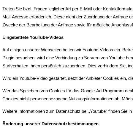
Treten Sie bzgl. Fragen jeglicher Art per E-Mail oder Kontaktformula
Mail-Adresse erforderlich. Diese dient der Zuordnung der Anfrage
Zwecke der Bearbeitung der Anfrage sowie für mögliche Anschlussf
Eingebettete YouTube-Videos
Auf einigen unserer Webseiten betten wir Youtube-Videos ein. Bet
Plugin besuchen, wird eine Verbindung zu Servern von Youtube herg
Surfverhalten Ihnen persönlich zuzuordnen. Dies verhindern Sie, 
Wird ein Youtube-Video gestartet, setzt der Anbieter Cookies ein, 
Wer das Speichern von Cookies für das Google-Ad-Programm deakti
Cookies nicht-personenbezogene Nutzungsinformationen ab. Möchte
Weitere Informationen zum Datenschutz bei „Youtube“ finden Sie in
Ä
nderung unserer Datenschutzbestimmungen