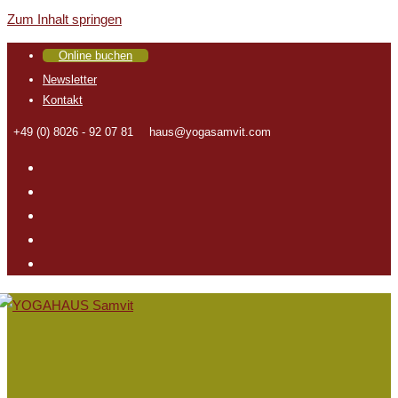
Zum Inhalt springen
Online buchen
Newsletter
Kontakt
+49 (0) 8026 - 92 07 81
haus@yogasamvit.com