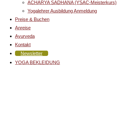
ACHARYA SADHANA (YSAC-Meisterkurs)
Yogalehrer Ausbildung Anmeldung
Preise & Buchen
Anreise
Ayurveda
Kontakt
Newsletter
YOGA BEKLEIDUNG