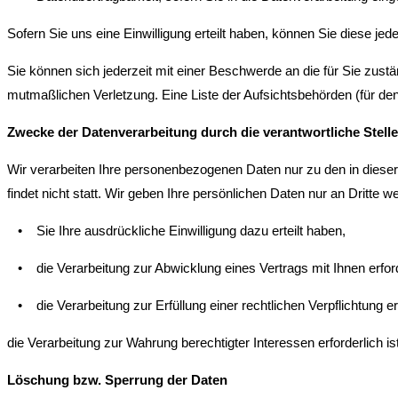
Sofern Sie uns eine Einwilligung erteilt haben, können Sie diese jede
Sie können sich jederzeit mit einer Beschwerde an die für Sie zust
mutmaßlichen Verletzung. Eine Liste der Aufsichtsbehörden (für den n
Zwecke der Datenverarbeitung durch die verantwortliche Stelle
Wir verarbeiten Ihre personenbezogenen Daten nur zu den in diese
findet nicht statt. Wir geben Ihre persönlichen Daten nur an Dritte we
• Sie Ihre ausdrückliche Einwilligung dazu erteilt haben,
• die Verarbeitung zur Abwicklung eines Vertrags mit Ihnen erforde
• die Verarbeitung zur Erfüllung einer rechtlichen Verpflichtung erf
die Verarbeitung zur Wahrung berechtigter Interessen erforderlich
L
ö
schung bzw. Sperrung der Daten