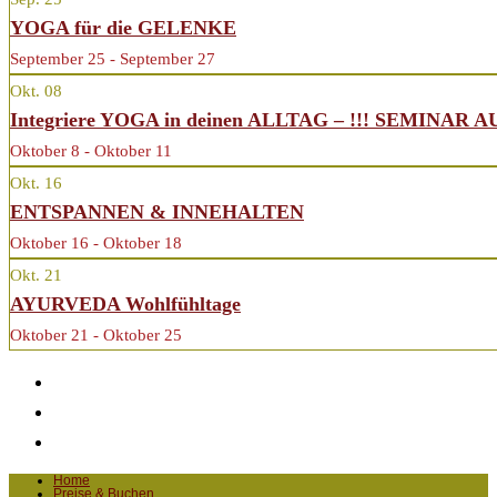
YOGA für die GELENKE
September 25 - September 27
Okt.
08
Integriere YOGA in deinen ALLTAG – !!! SEMINAR 
Oktober 8 - Oktober 11
Okt.
16
ENTSPANNEN & INNEHALTEN
Oktober 16 - Oktober 18
Okt.
21
AYURVEDA Wohlfühltage
Oktober 21 - Oktober 25
Home
Preise & Buchen