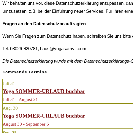
Wir behalten uns vor, diese Datenschutzerklärung anzupassen, dami
umzusetzen, z.B. bei der Einführung neuer Services. Für Ihren ern
Fragen an den Datenschutzbeauftragten
Wenn Sie Fragen zum Datenschutz haben, schreiben Sie uns bitte ei
Tel. 08026-920781, haus@yogasamvit.com.
Die Datenschutzerklärung wurde mit dem Datenschutzerklärungs-Ge
Kommende Termine
Juli
31
Yoga SOMMER-URLAUB buchbar
Juli 31 - August 21
Aug.
30
Yoga SOMMER-URLAUB buchbar
August 30 - September 6
Sep.
25