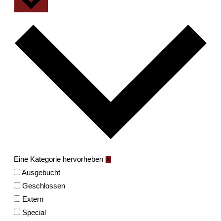
Eine Kategorie hervorheben
✕
Ausgebucht
Geschlossen
Extern
Special