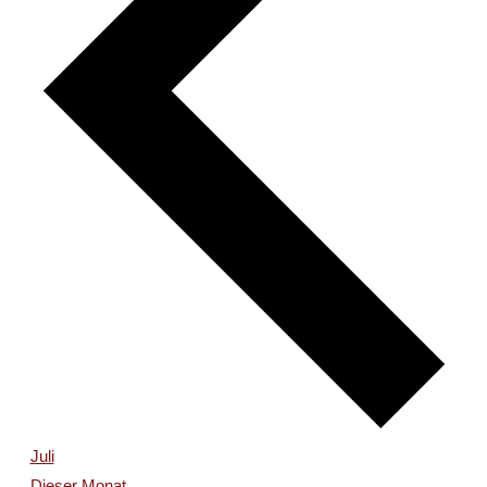
Juli
Dieser Monat