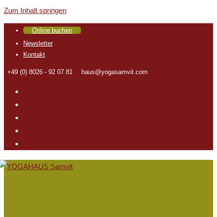
Zum Inhalt springen
Online buchen
Newsletter
Kontakt
+49 (0) 8026 - 92 07 81
haus@yogasamvit.com