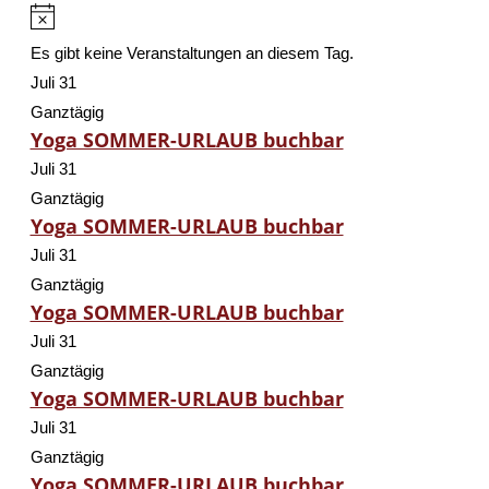
Hinweis
Es gibt keine Veranstaltungen an diesem Tag.
Juli 31
Ganztägig
Yoga SOMMER-URLAUB buchbar
Juli 31
Ganztägig
Yoga SOMMER-URLAUB buchbar
Juli 31
Ganztägig
Yoga SOMMER-URLAUB buchbar
Juli 31
Ganztägig
Yoga SOMMER-URLAUB buchbar
Juli 31
Ganztägig
Yoga SOMMER-URLAUB buchbar