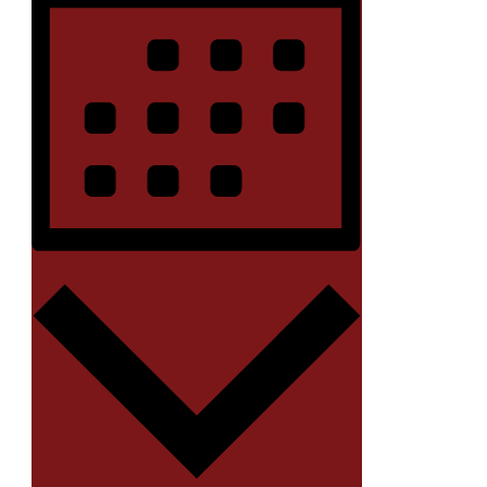
Monat