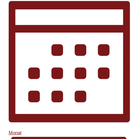
Monat