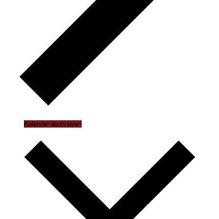
Kalender abonnieren