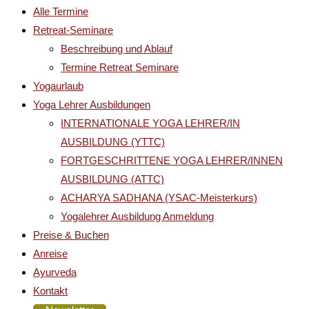
Alle Termine
Retreat-Seminare
Beschreibung und Ablauf
Termine Retreat Seminare
Yogaurlaub
Yoga Lehrer Ausbildungen
INTERNATIONALE YOGA LEHRER/IN
AUSBILDUNG (YTTC)
FORTGESCHRITTENE YOGA LEHRER/INNEN
AUSBILDUNG (ATTC)
ACHARYA SADHANA (YSAC-Meisterkurs)
Yogalehrer Ausbildung Anmeldung
Preise & Buchen
Anreise
Ayurveda
Kontakt