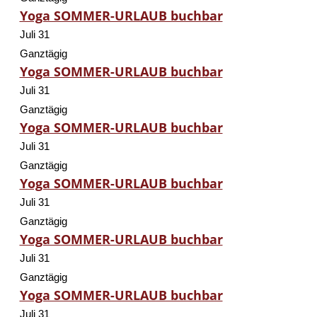
Yoga SOMMER-URLAUB buchbar
Juli 31
Ganztägig
Yoga SOMMER-URLAUB buchbar
Juli 31
Ganztägig
Yoga SOMMER-URLAUB buchbar
Juli 31
Ganztägig
Yoga SOMMER-URLAUB buchbar
Juli 31
Ganztägig
Yoga SOMMER-URLAUB buchbar
Juli 31
Ganztägig
Yoga SOMMER-URLAUB buchbar
Juli 31