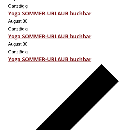
Ganztägig
Yoga SOMMER-URLAUB buchbar
August 30
Ganztägig
Yoga SOMMER-URLAUB buchbar
August 30
Ganztägig
Yoga SOMMER-URLAUB buchbar