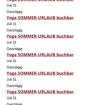
Juli 31
Ganztägig
Yoga SOMMER-URLAUB buchbar
Juli 31
Ganztägig
Yoga SOMMER-URLAUB buchbar
Juli 31
Ganztägig
Yoga SOMMER-URLAUB buchbar
Juli 31
Ganztägig
Yoga SOMMER-URLAUB buchbar
Juli 31
Ganztägig
Yoga SOMMER-URLAUB buchbar
Juli 31
Ganztägig