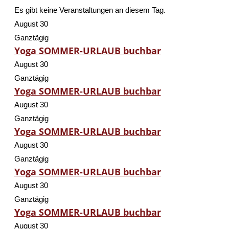
Es gibt keine Veranstaltungen an diesem Tag.
August 30
Ganztägig
Yoga SOMMER-URLAUB buchbar
August 30
Ganztägig
Yoga SOMMER-URLAUB buchbar
August 30
Ganztägig
Yoga SOMMER-URLAUB buchbar
August 30
Ganztägig
Yoga SOMMER-URLAUB buchbar
August 30
Ganztägig
Yoga SOMMER-URLAUB buchbar
August 30