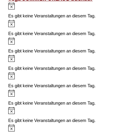
Hinweis
Es gibt keine Veranstaltungen an diesem Tag.
Hinweis
Es gibt keine Veranstaltungen an diesem Tag.
Hinweis
Es gibt keine Veranstaltungen an diesem Tag.
Hinweis
Es gibt keine Veranstaltungen an diesem Tag.
Hinweis
Es gibt keine Veranstaltungen an diesem Tag.
Hinweis
Es gibt keine Veranstaltungen an diesem Tag.
Hinweis
Es gibt keine Veranstaltungen an diesem Tag.
Hinweis