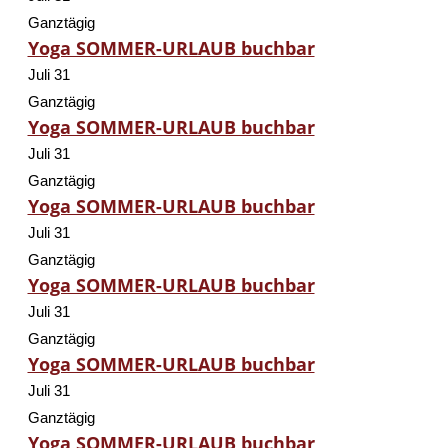
Ganztägig
Yoga SOMMER-URLAUB buchbar
Juli 31
Ganztägig
Yoga SOMMER-URLAUB buchbar
Juli 31
Ganztägig
Yoga SOMMER-URLAUB buchbar
Juli 31
Ganztägig
Yoga SOMMER-URLAUB buchbar
Juli 31
Ganztägig
Yoga SOMMER-URLAUB buchbar
Juli 31
Ganztägig
Yoga SOMMER-URLAUB buchbar