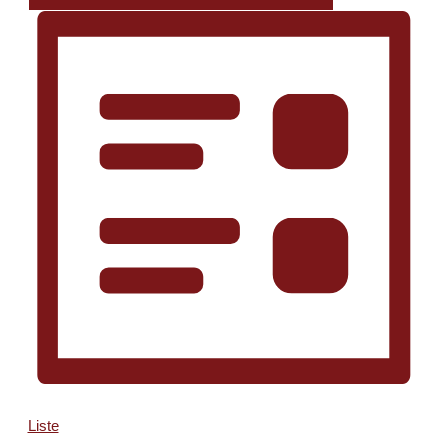
Liste