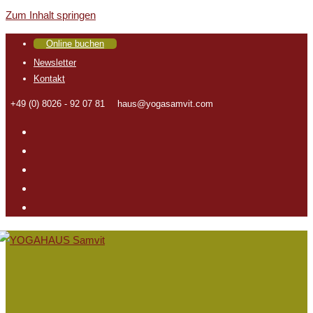
Zum Inhalt springen
Online buchen
Newsletter
Kontakt
+49 (0) 8026 - 92 07 81
haus@yogasamvit.com