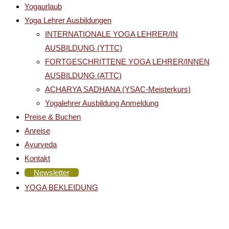
Yogaurlaub
Yoga Lehrer Ausbildungen
INTERNATIONALE YOGA LEHRER/IN
AUSBILDUNG (YTTC)
FORTGESCHRITTENE YOGA LEHRER/INNEN
AUSBILDUNG (ATTC)
ACHARYA SADHANA (YSAC-Meisterkurs)
Yogalehrer Ausbildung Anmeldung
Preise & Buchen
Anreise
Ayurveda
Kontakt
Newsletter
YOGA BEKLEIDUNG