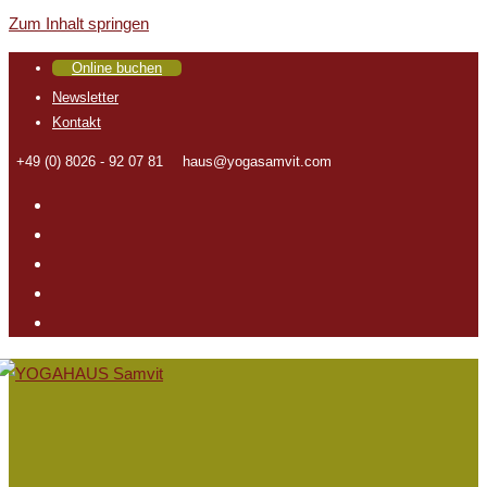
Zum Inhalt springen
Online buchen
Newsletter
Kontakt
+49 (0) 8026 - 92 07 81
haus@yogasamvit.com