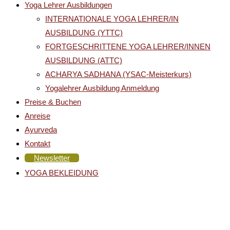
Yoga Lehrer Ausbildungen
INTERNATIONALE YOGA LEHRER/IN
AUSBILDUNG (YTTC)
FORTGESCHRITTENE YOGA LEHRER/INNEN
AUSBILDUNG (ATTC)
ACHARYA SADHANA (YSAC-Meisterkurs)
Yogalehrer Ausbildung Anmeldung
Preise & Buchen
Anreise
Ayurveda
Kontakt
Newsletter
YOGA BEKLEIDUNG