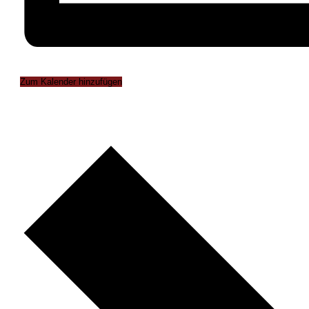
Zum Kalender hinzufügen