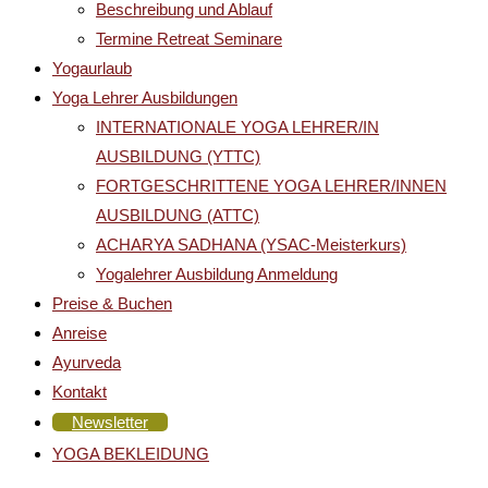
Beschreibung und Ablauf
Termine Retreat Seminare
Yogaurlaub
Yoga Lehrer Ausbildungen
INTERNATIONALE YOGA LEHRER/IN
AUSBILDUNG (YTTC)
FORTGESCHRITTENE YOGA LEHRER/INNEN
AUSBILDUNG (ATTC)
ACHARYA SADHANA (YSAC-Meisterkurs)
Yogalehrer Ausbildung Anmeldung
Preise & Buchen
Anreise
Ayurveda
Kontakt
Newsletter
YOGA BEKLEIDUNG