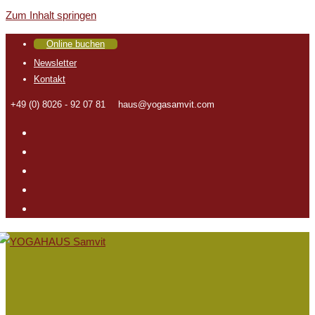
Zum Inhalt springen
Online buchen
Newsletter
Kontakt
+49 (0) 8026 - 92 07 81
haus@yogasamvit.com