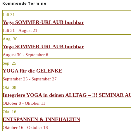
Kommende Termine
Juli
31
Yoga SOMMER-URLAUB buchbar
Juli 31 - August 21
Aug.
30
Yoga SOMMER-URLAUB buchbar
August 30 - September 6
Sep.
25
YOGA für die GELENKE
September 25 - September 27
Okt.
08
Integriere YOGA in deinen ALLTAG – !!! SEMINAR 
Oktober 8 - Oktober 11
Okt.
16
ENTSPANNEN & INNEHALTEN
Oktober 16 - Oktober 18