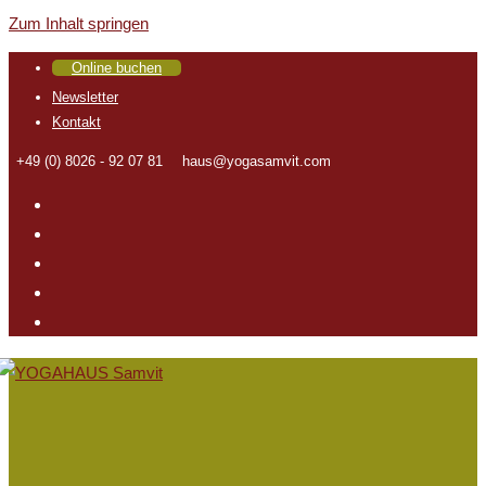
Zum Inhalt springen
Online buchen
Newsletter
Kontakt
+49 (0) 8026 - 92 07 81
haus@yogasamvit.com