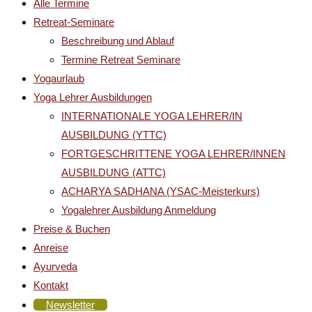
Alle Termine
Retreat-Seminare
Beschreibung und Ablauf
Termine Retreat Seminare
Yogaurlaub
Yoga Lehrer Ausbildungen
INTERNATIONALE YOGA LEHRER/IN
AUSBILDUNG (YTTC)
FORTGESCHRITTENE YOGA LEHRER/INNEN
AUSBILDUNG (ATTC)
ACHARYA SADHANA (YSAC-Meisterkurs)
Yogalehrer Ausbildung Anmeldung
Preise & Buchen
Anreise
Ayurveda
Kontakt
Newsletter