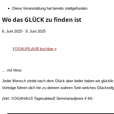
Diese Veranstaltung hat bereits stattgefunden.
Wo das GLÜCK zu finden ist
6. Juni 2025
-
9. Juni 2025
«
YOGAURLAUB buchbar
YOGAURLAUB buchbar
»
… mit Venu
Jeder Mensch strebt nach dem Glück aber leider haben wir glücklic
Vorträge führen dich hin zu deinem wahren Sein welches Glückseligk
(inkl. YOGAHAUS Tagesablauf) Seminaraufpreis € 64,-