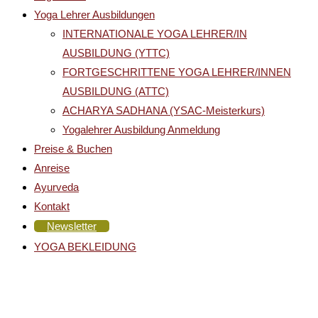
Yoga Lehrer Ausbildungen
INTERNATIONALE YOGA LEHRER/IN
AUSBILDUNG (YTTC)
FORTGESCHRITTENE YOGA LEHRER/INNEN
AUSBILDUNG (ATTC)
ACHARYA SADHANA (YSAC-Meisterkurs)
Yogalehrer Ausbildung Anmeldung
Preise & Buchen
Anreise
Ayurveda
Kontakt
Newsletter
YOGA BEKLEIDUNG