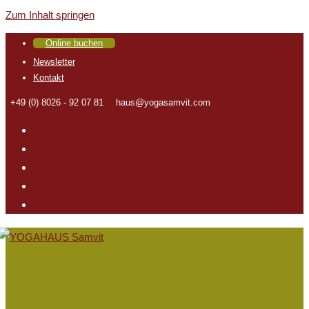
Zum Inhalt springen
Online buchen
Newsletter
Kontakt
+49 (0) 8026 - 92 07 81
haus@yogasamvit.com