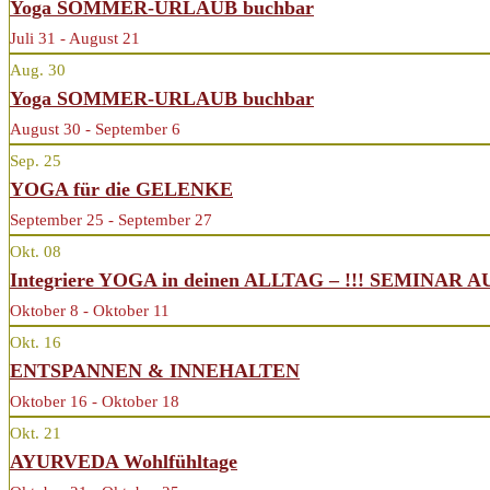
Yoga SOMMER-URLAUB buchbar
Juli 31 - August 21
Aug.
30
Yoga SOMMER-URLAUB buchbar
August 30 - September 6
Sep.
25
YOGA für die GELENKE
September 25 - September 27
Okt.
08
Integriere YOGA in deinen ALLTAG – !!! SEMINAR 
Oktober 8 - Oktober 11
Okt.
16
ENTSPANNEN & INNEHALTEN
Oktober 16 - Oktober 18
Okt.
21
AYURVEDA Wohlfühltage