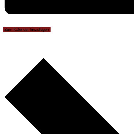
Zum Kalender hinzufügen