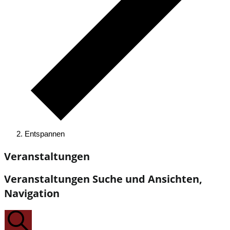
Entspannen
Veranstaltungen
Veranstaltungen Suche und Ansichten,
Navigation