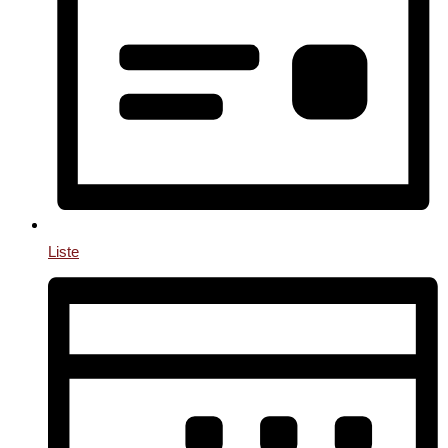
Liste