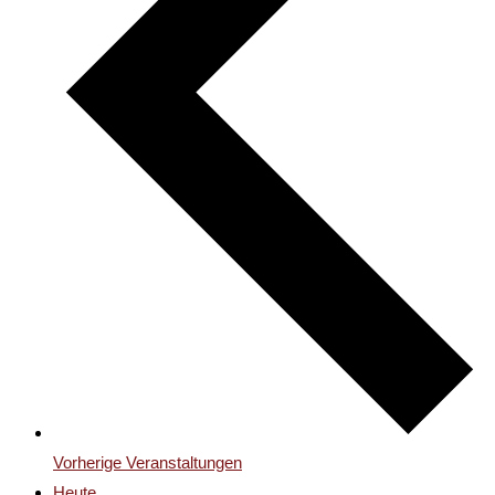
Vorherige
Veranstaltungen
Heute