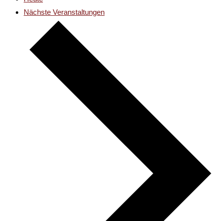
Nächste
Veranstaltungen