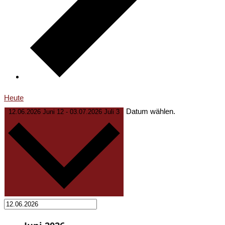
Heute
Datum wählen.
12.06.2026
Juni 12
-
03.07.2026
Juli 3