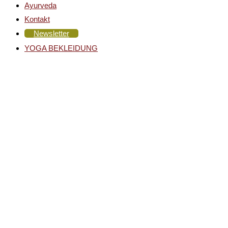
Ayurveda
Kontakt
Newsletter
YOGA BEKLEIDUNG