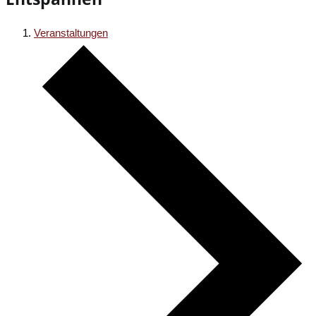
Veranstaltungen