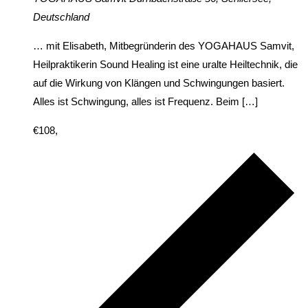
Deutschland
… mit Elisabeth, Mitbegründerin des YOGAHAUS Samvit,
Heilpraktikerin Sound Healing ist eine uralte Heiltechnik, die
auf die Wirkung von Klängen und Schwingungen basiert.
Alles ist Schwingung, alles ist Frequenz. Beim […]
€108,