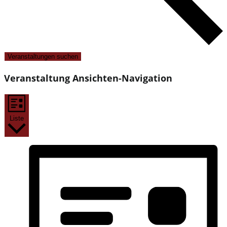
Veranstaltungen suchen
Veranstaltung Ansichten-Navigation
Liste