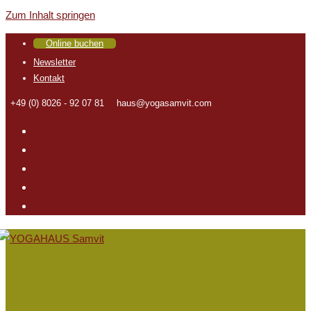
Zum Inhalt springen
Online buchen
Newsletter
Kontakt
+49 (0) 8026 - 92 07 81
haus@yogasamvit.com