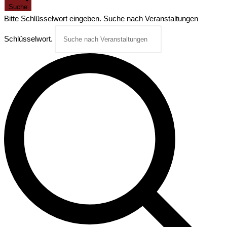
Suche
Bitte Schlüsselwort eingeben. Suche nach Veranstaltungen
Schlüsselwort.