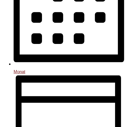
Monat