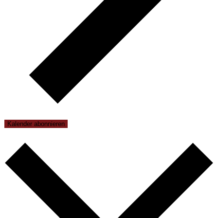
Kalender abonnieren