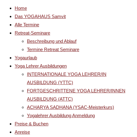
Home
Das YOGAHAUS Samvit
Alle Termine
Retreat-Seminare
Beschreibung und Ablauf
Termine Retreat Seminare
Yogaurlaub
Yoga Lehrer Ausbildungen
INTERNATIONALE YOGA LEHRER/IN
AUSBILDUNG (YTTC)
FORTGESCHRITTENE YOGA LEHRER/INNEN
AUSBILDUNG (ATTC)
ACHARYA SADHANA (YSAC-Meisterkurs)
Yogalehrer Ausbildung Anmeldung
Preise & Buchen
Anreise