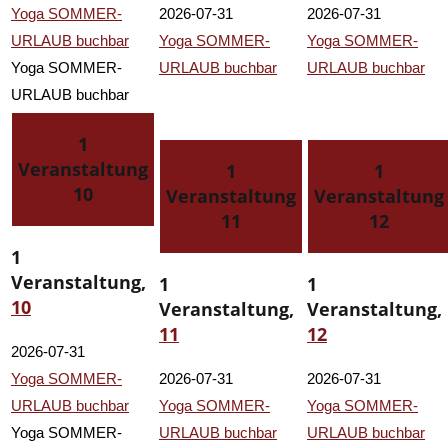
Yoga SOMMER-
2026-07-31
2026-07-31
URLAUB buchbar
Yoga SOMMER-
Yoga SOMMER-
Yoga SOMMER-
URLAUB buchbar
URLAUB buchbar
URLAUB buchbar
1
Veranstaltung
1
1
10
Veranstaltung
Veranstaltung
11
12
1
Veranstaltung,
1
1
10
Veranstaltung,
Veranstaltung,
11
12
2026-07-31
Yoga SOMMER-
2026-07-31
2026-07-31
URLAUB buchbar
Yoga SOMMER-
Yoga SOMMER-
Yoga SOMMER-
URLAUB buchbar
URLAUB buchbar