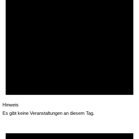
Hinweis
Es gibt keine Veranstaltungen an diesem Tag.