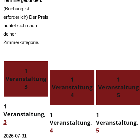
Termine gebunden.
(Buchung ist
erforderlich) Der Preis
richtet sich nach
deiner
Zimmerkategorie.
1
Veranstaltung
1
1
3
Veranstaltung
Veranstaltung
4
5
1
Veranstaltung,
1
1
3
Veranstaltung,
Veranstaltung,
4
5
2026-07-31