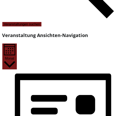
Veranstaltungen suchen
Veranstaltung Ansichten-Navigation
Monat