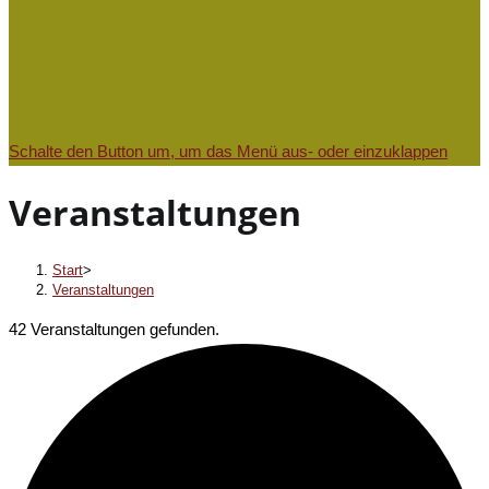
Schalte den Button um, um das Menü aus- oder einzuklappen
Veranstaltungen
Start
>
Veranstaltungen
42 Veranstaltungen gefunden.