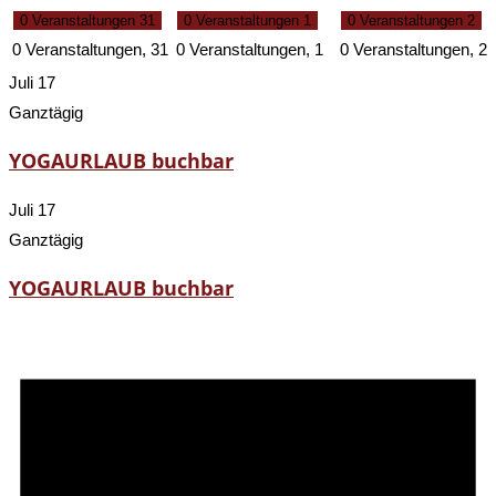
0 Veranstaltungen
31
0 Veranstaltungen
1
0 Veranstaltungen
2
0 Veranstaltungen,
31
0 Veranstaltungen,
1
0 Veranstaltungen,
2
Juli 17
Ganztägig
YOGAURLAUB buchbar
Juli 17
Ganztägig
YOGAURLAUB buchbar