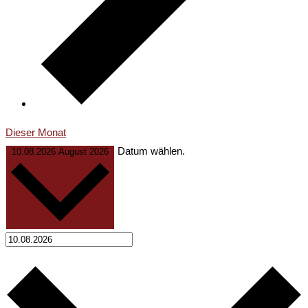
Dieser Monat
Datum wählen.
10.08.2026
August 2026