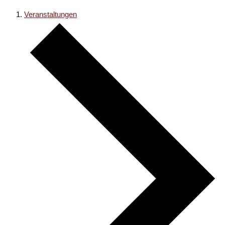
Veranstaltungen