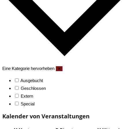
Eine Kategorie hervorheben
✕
Ausgebucht
Geschlossen
Extern
Special
Kalender von Veranstaltungen