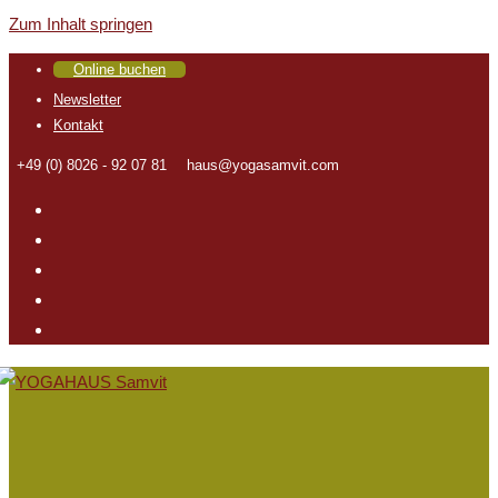
Zum Inhalt springen
Online buchen
Newsletter
Kontakt
+49 (0) 8026 - 92 07 81
haus@yogasamvit.com