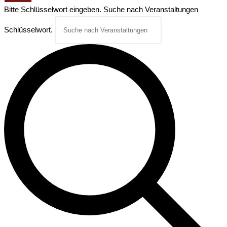
Bitte Schlüsselwort eingeben. Suche nach Veranstaltungen
Schlüsselwort.