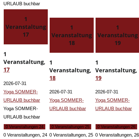
URLAUB buchbar
1
Veranstaltung
1
1
17
Veranstaltung
Veranstaltung
18
19
1
Veranstaltung,
1
1
17
Veranstaltung,
Veranstaltung,
18
19
2026-07-31
Yoga SOMMER-
2026-07-31
2026-07-31
URLAUB buchbar
Yoga SOMMER-
Yoga SOMMER-
Yoga SOMMER-
URLAUB buchbar
URLAUB buchbar
URLAUB buchbar
0 Veranstaltungen
24
0 Veranstaltungen
25
0 Veranstaltungen
26
0 Veranstaltungen,
24
0 Veranstaltungen,
25
0 Veranstaltungen,
26