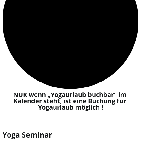
NUR wenn „Yogaurlaub buchbar“ im 
Kalender steht, ist eine Buchung für 
Yogaurlaub möglich !​
Yoga Seminar