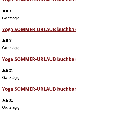
Juli 31
Ganztägig
Yoga SOMMER-URLAUB buchbar
Juli 31
Ganztägig
Yoga SOMMER-URLAUB buchbar
Juli 31
Ganztägig
Yoga SOMMER-URLAUB buchbar
Juli 31
Ganztägig