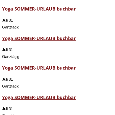
Yoga SOMMER-URLAUB buchbar
Juli 31
Ganztägig
Yoga SOMMER-URLAUB buchbar
Juli 31
Ganztägig
Yoga SOMMER-URLAUB buchbar
Juli 31
Ganztägig
Yoga SOMMER-URLAUB buchbar
Juli 31