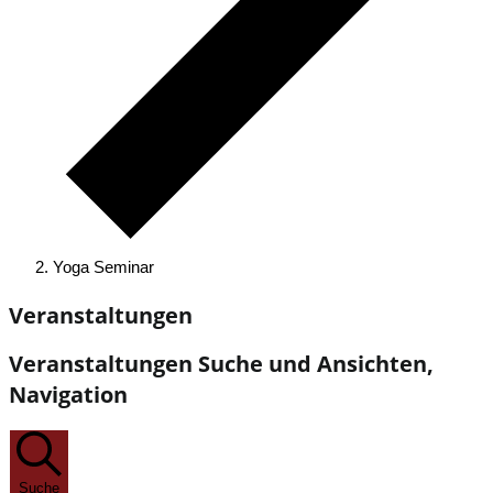
Yoga Seminar
Veranstaltungen
Veranstaltungen Suche und Ansichten,
Navigation
Suche