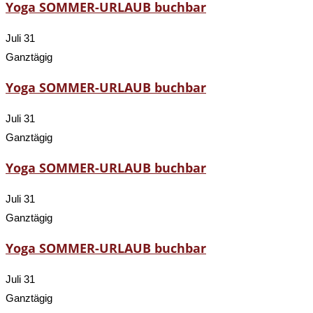
Yoga SOMMER-URLAUB buchbar
Juli 31
Ganztägig
Yoga SOMMER-URLAUB buchbar
Juli 31
Ganztägig
Yoga SOMMER-URLAUB buchbar
Juli 31
Ganztägig
Yoga SOMMER-URLAUB buchbar
Juli 31
Ganztägig