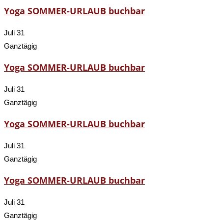
Yoga SOMMER-URLAUB buchbar
Juli 31
Ganztägig
Yoga SOMMER-URLAUB buchbar
Juli 31
Ganztägig
Yoga SOMMER-URLAUB buchbar
Juli 31
Ganztägig
Yoga SOMMER-URLAUB buchbar
Juli 31
Ganztägig