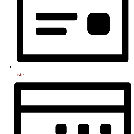
Liste