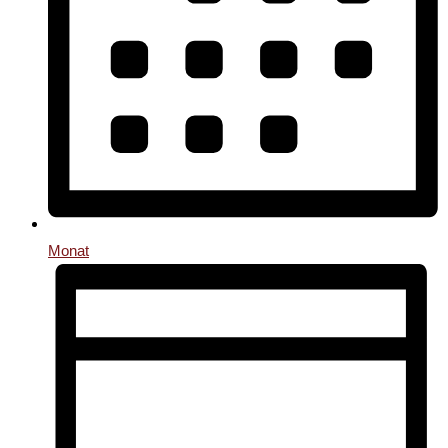
Monat