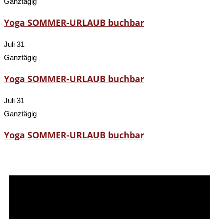
Ganztägig
Yoga SOMMER-URLAUB buchbar
Juli 31
Ganztägig
Yoga SOMMER-URLAUB buchbar
Juli 31
Ganztägig
Yoga SOMMER-URLAUB buchbar