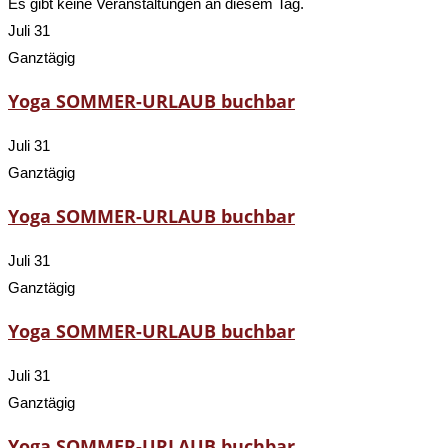
Es gibt keine Veranstaltungen an diesem Tag.
Juli 31
Ganztägig
Yoga SOMMER-URLAUB buchbar
Juli 31
Ganztägig
Yoga SOMMER-URLAUB buchbar
Juli 31
Ganztägig
Yoga SOMMER-URLAUB buchbar
Juli 31
Ganztägig
Yoga SOMMER-URLAUB buchbar