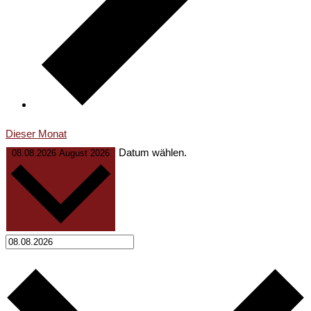
Dieser Monat
Datum wählen.
08.08.2026
August 2026