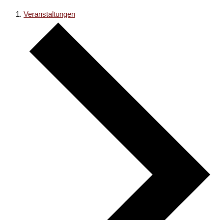
Veranstaltungen