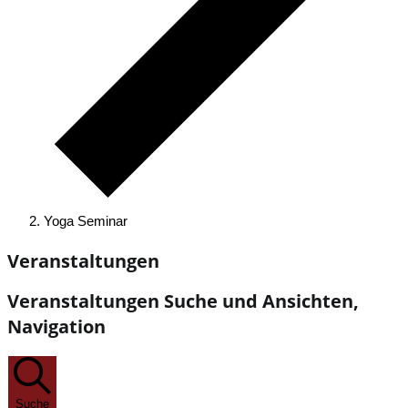
Yoga Seminar
Veranstaltungen
Veranstaltungen Suche und Ansichten,
Navigation
Suche