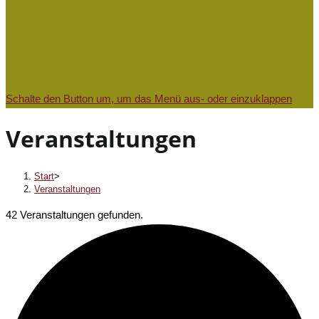
Schalte den Button um, um das Menü aus- oder einzuklappen
Veranstaltungen
Start
>
Veranstaltungen
42 Veranstaltungen gefunden.