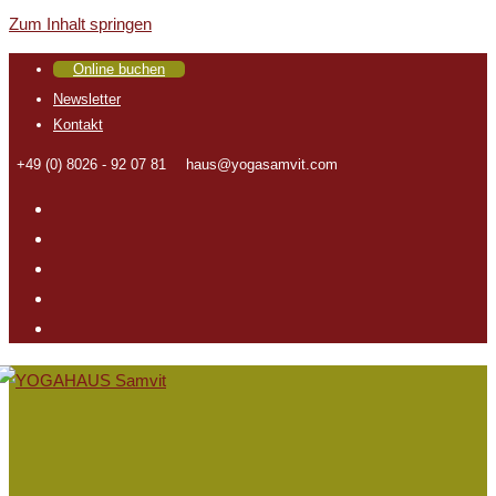
Zum Inhalt springen
Online buchen
Newsletter
Kontakt
+49 (0) 8026 - 92 07 81
haus@yogasamvit.com