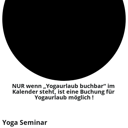
NUR wenn „Yogaurlaub buchbar“ im 
Kalender steht, ist eine Buchung für 
Yogaurlaub möglich !​
Yoga Seminar