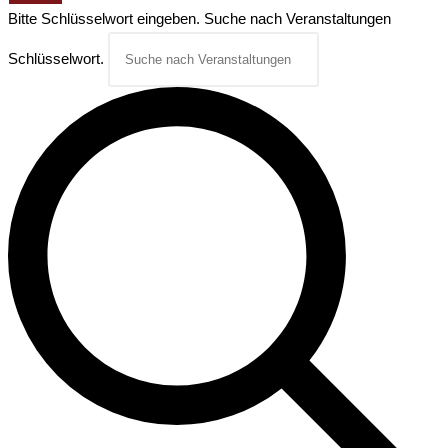
Bitte Schlüsselwort eingeben. Suche nach Veranstaltungen
Schlüsselwort.