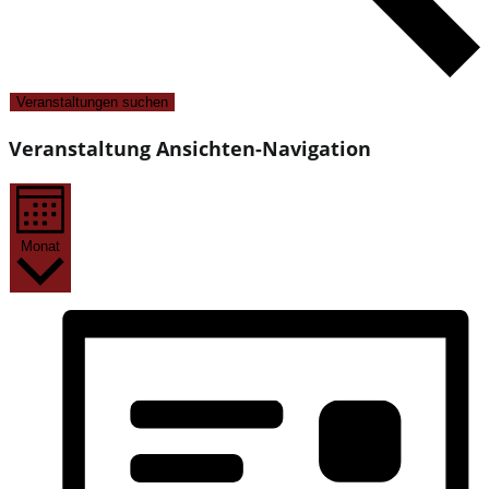
Veranstaltungen suchen
Veranstaltung Ansichten-Navigation
Monat