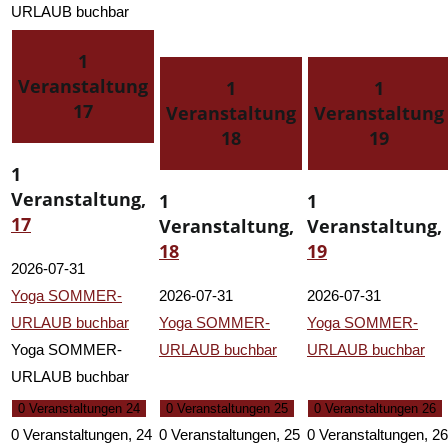
URLAUB buchbar
1
Veranstaltung
1
1
17
Veranstaltung
Veranstaltung
18
19
1
Veranstaltung,
1
1
17
Veranstaltung,
Veranstaltung,
18
19
2026-07-31
Yoga SOMMER-
2026-07-31
2026-07-31
URLAUB buchbar
Yoga SOMMER-
Yoga SOMMER-
Yoga SOMMER-
URLAUB buchbar
URLAUB buchbar
URLAUB buchbar
0 Veranstaltungen
24
0 Veranstaltungen
25
0 Veranstaltungen
26
0 Veranstaltungen,
24
0 Veranstaltungen,
25
0 Veranstaltungen,
26