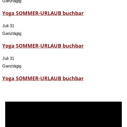
Ganztägig
Yoga SOMMER-URLAUB buchbar
Juli 31
Ganztägig
Yoga SOMMER-URLAUB buchbar
Juli 31
Ganztägig
Yoga SOMMER-URLAUB buchbar