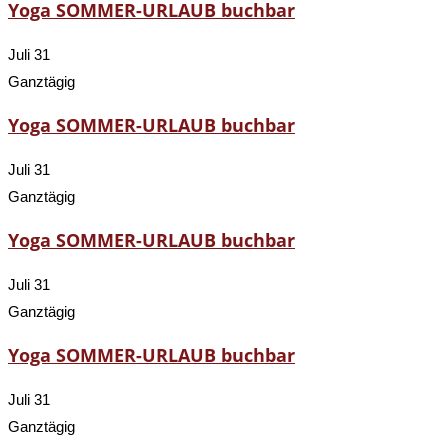
Yoga SOMMER-URLAUB buchbar
Juli 31
Ganztägig
Yoga SOMMER-URLAUB buchbar
Juli 31
Ganztägig
Yoga SOMMER-URLAUB buchbar
Juli 31
Ganztägig
Yoga SOMMER-URLAUB buchbar
Juli 31
Ganztägig