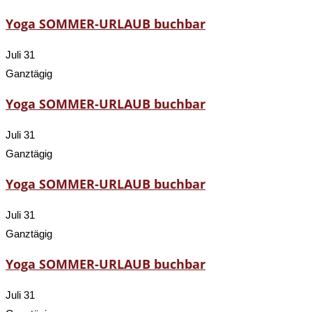
Yoga SOMMER-URLAUB buchbar
Juli 31
Ganztägig
Yoga SOMMER-URLAUB buchbar
Juli 31
Ganztägig
Yoga SOMMER-URLAUB buchbar
Juli 31
Ganztägig
Yoga SOMMER-URLAUB buchbar
Juli 31