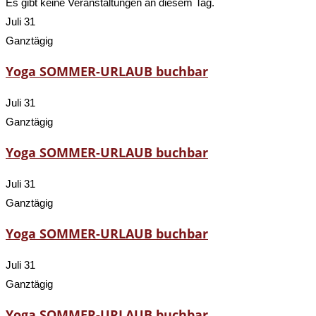
Es gibt keine Veranstaltungen an diesem Tag.
Juli 31
Ganztägig
Yoga SOMMER-URLAUB buchbar
Juli 31
Ganztägig
Yoga SOMMER-URLAUB buchbar
Juli 31
Ganztägig
Yoga SOMMER-URLAUB buchbar
Juli 31
Ganztägig
Yoga SOMMER-URLAUB buchbar