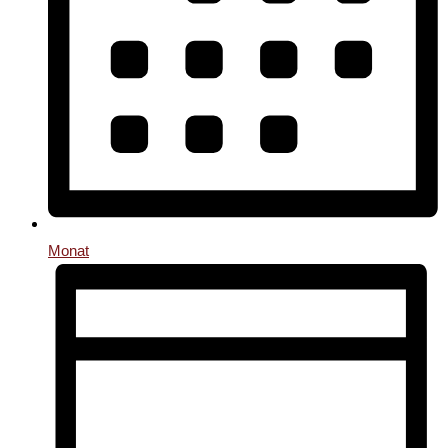
Monat