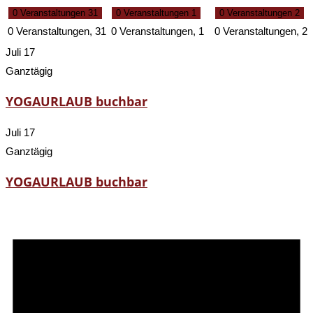
0 Veranstaltungen
31
0 Veranstaltungen
1
0 Veranstaltungen
2
0 Veranstaltungen,
31
0 Veranstaltungen,
1
0 Veranstaltungen,
2
Juli 17
Ganztägig
YOGAURLAUB buchbar
Juli 17
Ganztägig
YOGAURLAUB buchbar