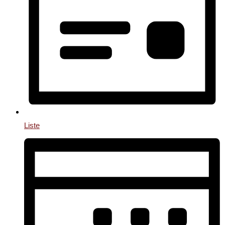
Liste