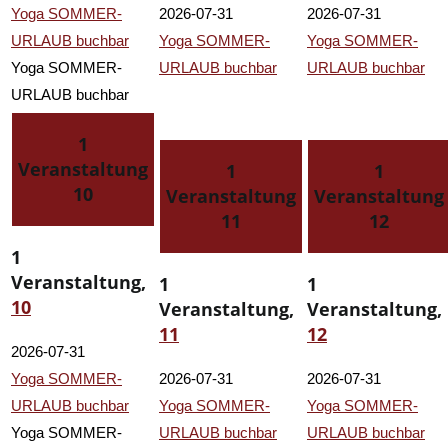
Yoga SOMMER-
2026-07-31
2026-07-31
URLAUB buchbar
Yoga SOMMER-
Yoga SOMMER-
Yoga SOMMER-
URLAUB buchbar
URLAUB buchbar
URLAUB buchbar
1
Veranstaltung
1
1
10
Veranstaltung
Veranstaltung
11
12
1
Veranstaltung,
1
1
10
Veranstaltung,
Veranstaltung,
11
12
2026-07-31
Yoga SOMMER-
2026-07-31
2026-07-31
URLAUB buchbar
Yoga SOMMER-
Yoga SOMMER-
Yoga SOMMER-
URLAUB buchbar
URLAUB buchbar