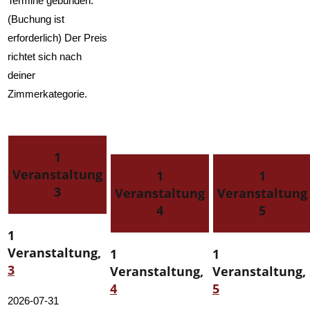
Termine gebunden.
(Buchung ist
erforderlich) Der Preis
richtet sich nach
deiner
Zimmerkategorie.
1
Veranstaltung
1
1
3
Veranstaltung
Veranstaltung
4
5
1
Veranstaltung,
1
1
3
Veranstaltung,
Veranstaltung,
4
5
2026-07-31