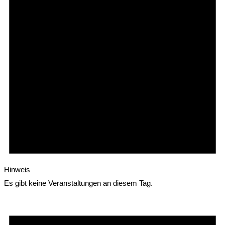
Hinweis
Es gibt keine Veranstaltungen an diesem Tag.