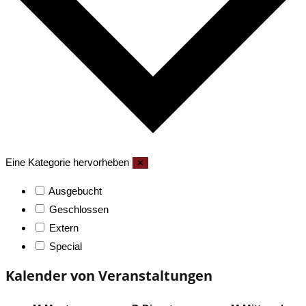
Eine Kategorie hervorheben
✕
Ausgebucht
Geschlossen
Extern
Special
Kalender von Veranstaltungen