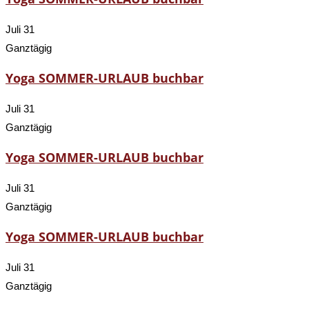
Juli 31
Ganztägig
Yoga SOMMER-URLAUB buchbar
Juli 31
Ganztägig
Yoga SOMMER-URLAUB buchbar
Juli 31
Ganztägig
Yoga SOMMER-URLAUB buchbar
Juli 31
Ganztägig