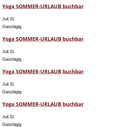
Yoga SOMMER-URLAUB buchbar
Juli 31
Ganztägig
Yoga SOMMER-URLAUB buchbar
Juli 31
Ganztägig
Yoga SOMMER-URLAUB buchbar
Juli 31
Ganztägig
Yoga SOMMER-URLAUB buchbar
Juli 31
Ganztägig