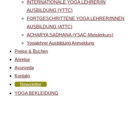
INTERNATIONALE YOGA LEHRER/IN
AUSBILDUNG (YTTC)
FORTGESCHRITTENE YOGA LEHRER/INNEN
AUSBILDUNG (ATTC)
ACHARYA SADHANA (YSAC-Meisterkurs)
Yogalehrer Ausbildung Anmeldung
Preise & Buchen
Anreise
Ayurveda
Kontakt
Newsletter
YOGA BEKLEIDUNG