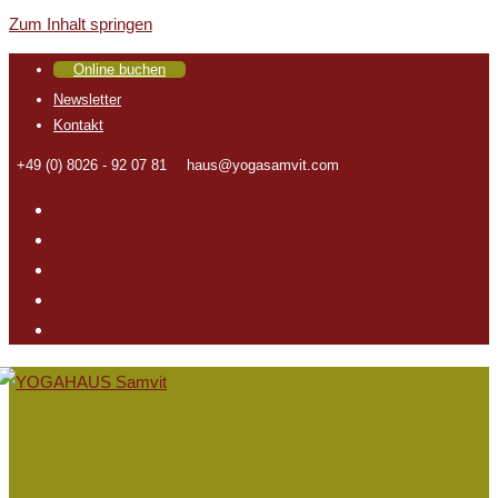
Zum Inhalt springen
Online buchen
Newsletter
Kontakt
+49 (0) 8026 - 92 07 81
haus@yogasamvit.com