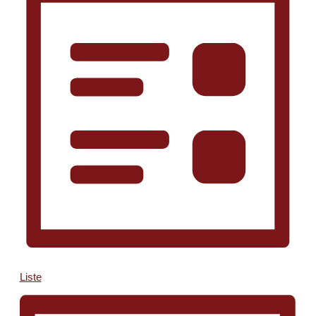
Liste