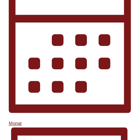
Monat