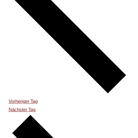
Vorheriger Tag
Nächster Tag