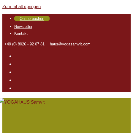
Zum Inhalt springen
Online buchen
Newsletter
Kontakt
+49 (0) 8026 - 92 07 81
haus@yogasamvit.com