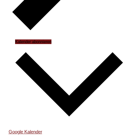
Kalender abonnieren
Google Kalender