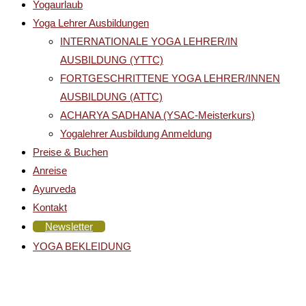
Yogaurlaub
Yoga Lehrer Ausbildungen
INTERNATIONALE YOGA LEHRER/IN
AUSBILDUNG (YTTC)
FORTGESCHRITTENE YOGA LEHRER/INNEN
AUSBILDUNG (ATTC)
ACHARYA SADHANA (YSAC-Meisterkurs)
Yogalehrer Ausbildung Anmeldung
Preise & Buchen
Anreise
Ayurveda
Kontakt
Newsletter
YOGA BEKLEIDUNG