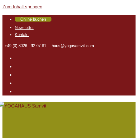
Zum Inhalt springen
Online buchen
Newsletter
Kontakt
+49 (0) 8026 - 92 07 81
haus@yogasamvit.com