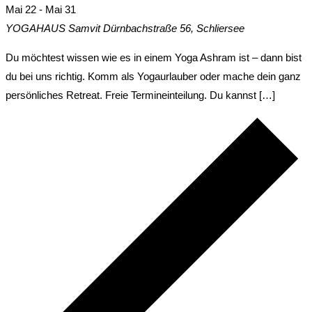
Mai 22
-
Mai 31
YOGAHAUS Samvit
Dürnbachstraße 56, Schliersee
Du möchtest wissen wie es in einem Yoga Ashram ist – dann bist
du bei uns richtig. Komm als Yogaurlauber oder mache dein ganz
persönliches Retreat. Freie Termineinteilung. Du kannst […]