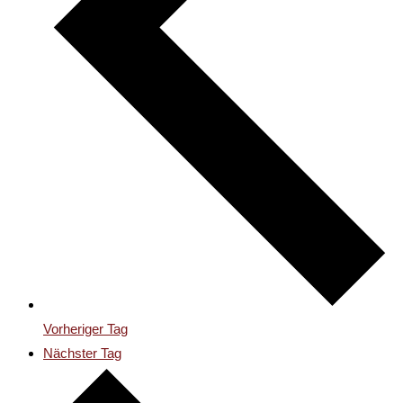
Vorheriger Tag
Nächster Tag