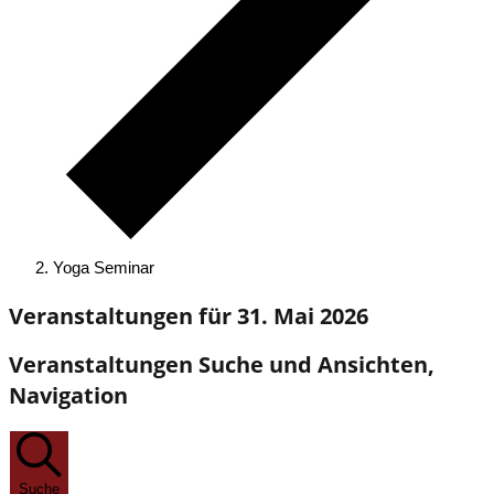
Yoga Seminar
Veranstaltungen für 31. Mai 2026
Veranstaltungen Suche und Ansichten,
Navigation
Suche