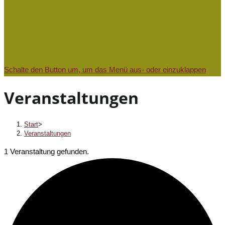
Schalte den Button um, um das Menü aus- oder einzuklappen
Veranstaltungen
Start
>
Veranstaltungen
1 Veranstaltung gefunden.