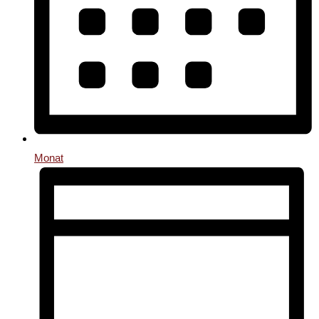
Monat