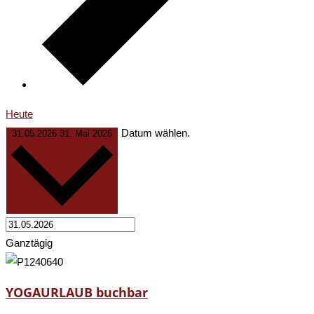
Heute
Datum wählen.
31.05.2026
31. Mai 2026
Ganztägig
YOGAURLAUB buchbar