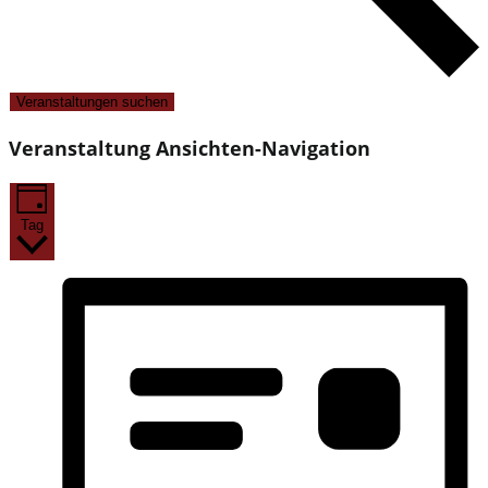
Veranstaltungen suchen
Veranstaltung Ansichten-Navigation
Tag