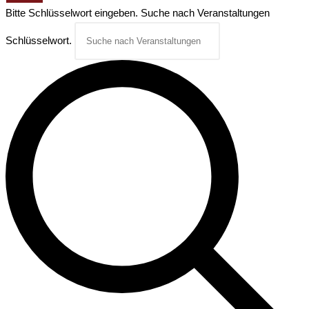
Bitte Schlüsselwort eingeben. Suche nach Veranstaltungen
Schlüsselwort.