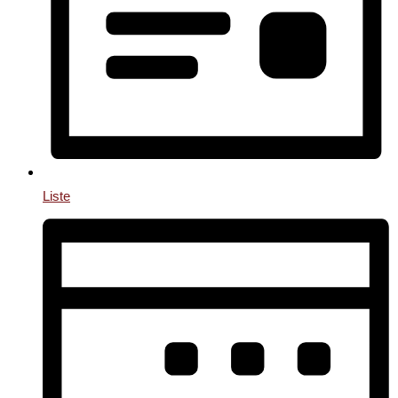
Liste