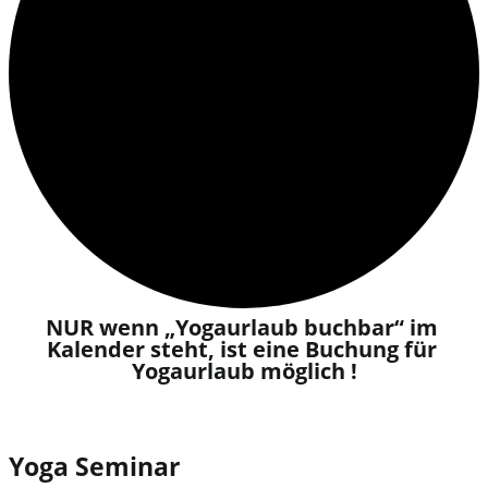
NUR wenn „Yogaurlaub buchbar“ im 
Kalender steht, ist eine Buchung für 
Yogaurlaub möglich !​
Yoga Seminar