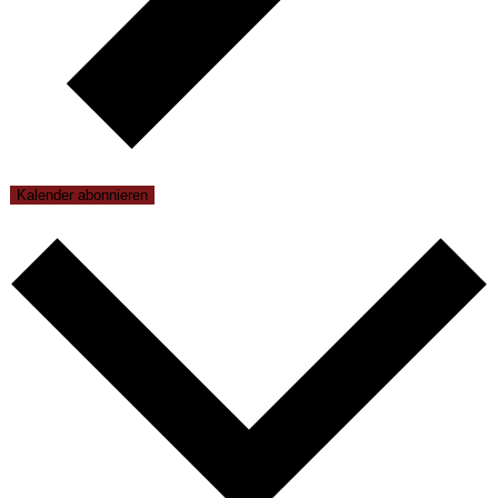
Kalender abonnieren