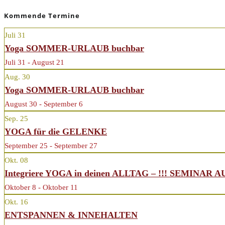
Kommende Termine
Juli
31
Yoga SOMMER-URLAUB buchbar
Juli 31 - August 21
Aug.
30
Yoga SOMMER-URLAUB buchbar
August 30 - September 6
Sep.
25
YOGA für die GELENKE
September 25 - September 27
Okt.
08
Integriere YOGA in deinen ALLTAG – !!! SEMINAR 
Oktober 8 - Oktober 11
Okt.
16
ENTSPANNEN & INNEHALTEN