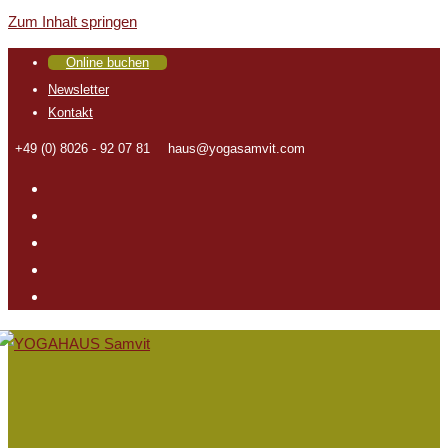
Zum Inhalt springen
Online buchen
Newsletter
Kontakt
+49 (0) 8026 - 92 07 81
haus@yogasamvit.com