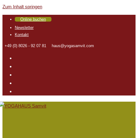
Zum Inhalt springen
Online buchen
Newsletter
Kontakt
+49 (0) 8026 - 92 07 81
haus@yogasamvit.com