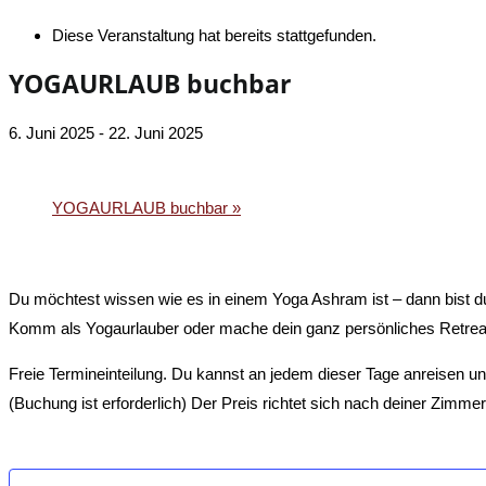
Diese Veranstaltung hat bereits stattgefunden.
YOGAURLAUB buchbar
6. Juni 2025
-
22. Juni 2025
«
YOGAURLAUB buchbar
YOGAURLAUB buchbar
»
Du möchtest wissen wie es in einem Yoga Ashram ist – dann bist du 
Komm als Yogaurlauber oder mache dein ganz persönliches Retrea
Freie Termineinteilung. Du kannst an jedem dieser Tage anreisen u
(Buchung ist erforderlich) Der Preis richtet sich nach deiner Zimmer