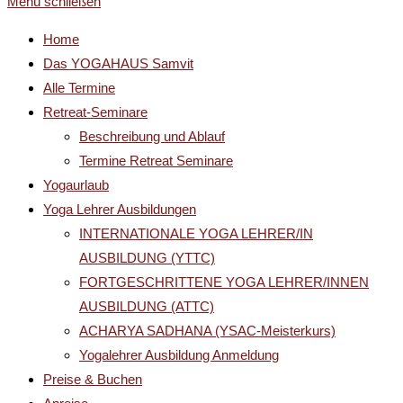
Menü schließen
Home
Das YOGAHAUS Samvit
Alle Termine
Retreat-Seminare
Beschreibung und Ablauf
Termine Retreat Seminare
Yogaurlaub
Yoga Lehrer Ausbildungen
INTERNATIONALE YOGA LEHRER/IN
AUSBILDUNG (YTTC)
FORTGESCHRITTENE YOGA LEHRER/INNEN
AUSBILDUNG (ATTC)
ACHARYA SADHANA (YSAC-Meisterkurs)
Yogalehrer Ausbildung Anmeldung
Preise & Buchen