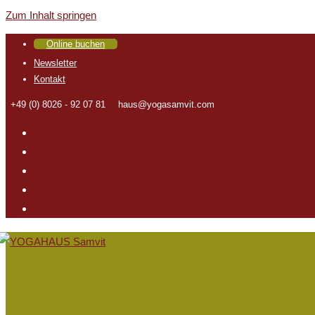
Zum Inhalt springen
Online buchen
Newsletter
Kontakt
+49 (0) 8026 - 92 07 81
haus@yogasamvit.com