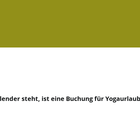
der steht, ist eine Buchung für Yogaurlaub 