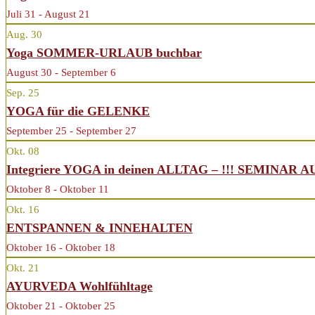
Juli 31 - August 21
Aug.
30
Yoga SOMMER-URLAUB buchbar
August 30 - September 6
Sep.
25
YOGA für die GELENKE
September 25 - September 27
Okt.
08
Integriere YOGA in deinen ALLTAG – !!! SEMINAR 
Oktober 8 - Oktober 11
Okt.
16
ENTSPANNEN & INNEHALTEN
Oktober 16 - Oktober 18
Okt.
21
AYURVEDA Wohlfühltage
Oktober 21 - Oktober 25