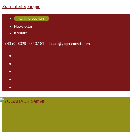
Zum Inhalt springen
Online buchen
Newsletter
Kontakt
+49 (0) 8026 - 92 07 81
haus@yogasamvit.com