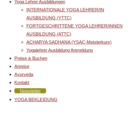
Yoga Lehrer Ausbildungen
INTERNATIONALE YOGA LEHRER/IN
AUSBILDUNG (YTTC)
FORTGESCHRITTENE YOGA LEHRER/INNEN
AUSBILDUNG (ATTC)
ACHARYA SADHANA (YSAC-Meisterkurs)
Yogalehrer Ausbildung Anmeldung
Preise & Buchen
Anreise
Ayurveda
Kontakt
Newsletter
YOGA BEKLEIDUNG