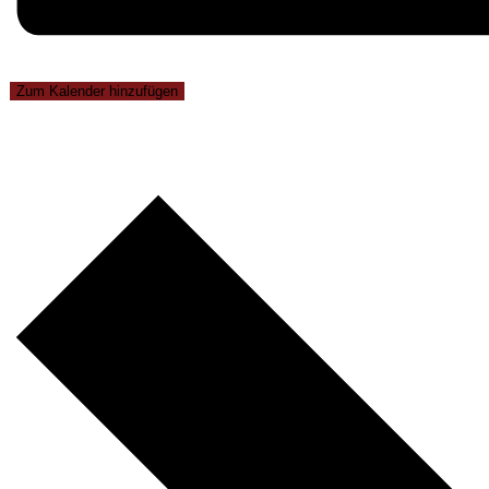
Zum Kalender hinzufügen