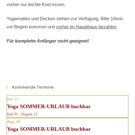
vorher nur leichte Kost essen.
Yogamatten und Decken stehen zur Verfügung. Bitte 10min.
vor Beginn kommen und
vorher im Haupthaus bezahlen
.
Für komplette Anfänger nicht geeignet!
Kommende Termine
Juli
31
Yoga SOMMER-URLAUB buchbar
Juli 31 - August 21
Aug.
30
Yoga SOMMER-URLAUB buchbar