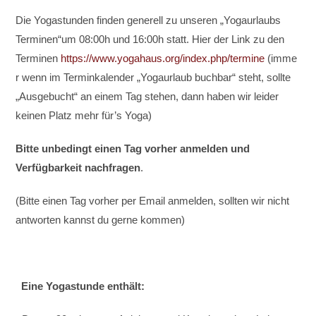
Die Yogastunden finden generell zu unseren „Yogaurlaubs
Terminen“um 08:00h und 16:00h statt. Hier der Link zu den
Terminen
https://www.yogahaus.org/index.php/termine
(imme
r wenn im Terminkalender „Yogaurlaub buchbar“ steht, sollte
„Ausgebucht“ an einem Tag stehen, dann haben wir leider
keinen Platz mehr für’s Yoga)
Bitte unbedingt einen Tag vorher anmelden und
Verfügbarkeit nachfragen
.
(Bitte einen Tag vorher per Email anmelden, sollten wir nicht
antworten kannst du gerne kommen)
Eine Yogastunde enthält: