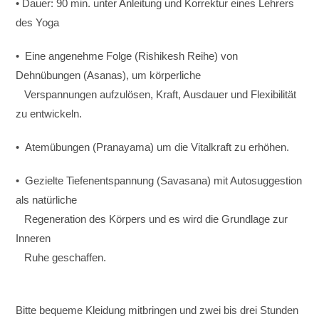
• Dauer: 90 min. unter Anleitung und Korrektur eines Lehrers
des Yoga
• Eine angenehme Folge (Rishikesh Reihe) von
Dehnübungen (Asanas), um körperliche
Verspannungen aufzulösen, Kraft, Ausdauer und Flexibilität
zu entwickeln.
• Atemübungen (Pranayama) um die Vitalkraft zu erhöhen.
• Gezielte Tiefenentspannung (Savasana) mit Autosuggestion
als natürliche
Regeneration des Körpers und es wird die Grundlage zur
Inneren
Ruhe geschaffen.
Bitte bequeme Kleidung mitbringen und zwei bis drei Stunden