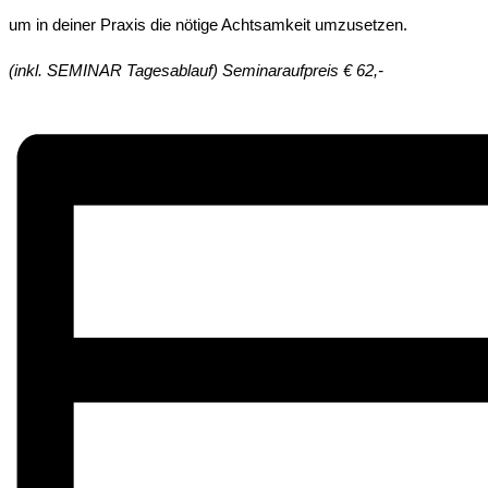
um in deiner Praxis die nötige Achtsamkeit umzusetzen.
(inkl. SEMINAR Tagesablauf) Seminaraufpreis € 62,-