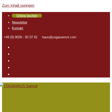
Zum Inhalt springen
Online buchen
Newsletter
Kontakt
+49 (0) 8026 - 92 07 81
haus@yogasamvit.com