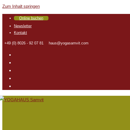
Zum Inhalt springen
Online buchen
Newsletter
Kontakt
+49 (0) 8026 - 92 07 81
haus@yogasamvit.com