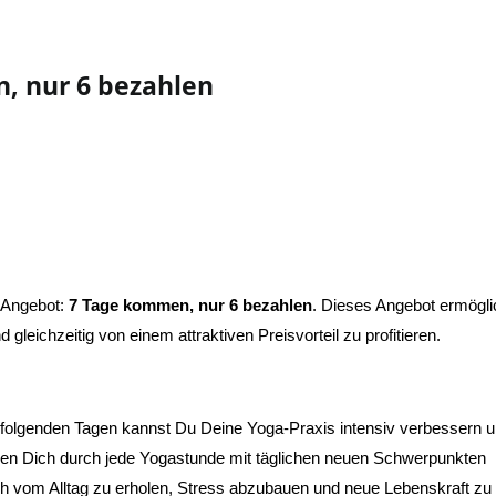
 nur 6 bezahlen
 Angebot:
7 Tage kommen, nur 6 bezahlen
. Dieses Angebot ermöglich
leichzeitig von einem attraktiven Preisvorteil zu profitieren.
folgenden Tagen kannst Du Deine Yoga-Praxis intensiv verbessern un
en Dich durch jede Yogastunde mit täglichen neuen Schwerpunkten
h vom Alltag zu erholen, Stress abzubauen und neue Lebenskraft zu