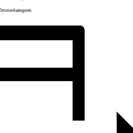
Zimmerkategorie.