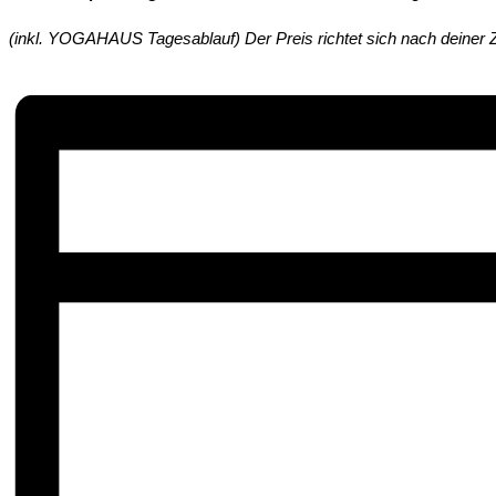
(inkl. YOGAHAUS Tagesablauf) Der Preis richtet sich nach deiner 