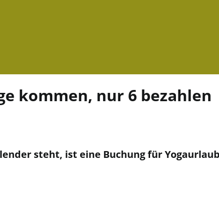
ge kommen, nur 6 bezahlen
der steht, ist eine Buchung für Yogaurlaub 